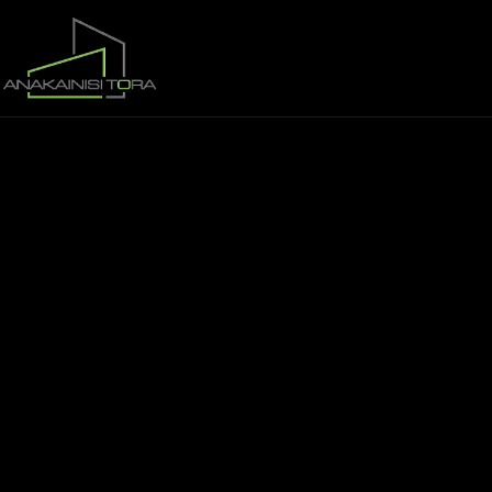
Αρχική
Ποιοι