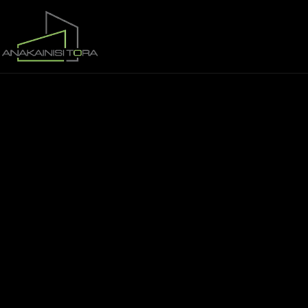
Αρχική
Ποιοι