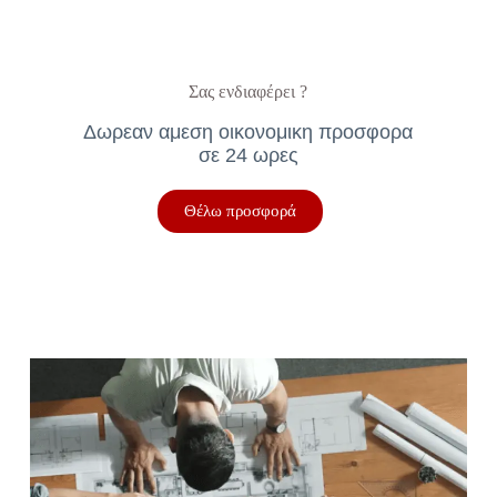
Σας ενδιαφέρει ?
Δωρεαν αμεση οικονομικη προσφορα
σε 24 ωρες
Θέλω προσφορά