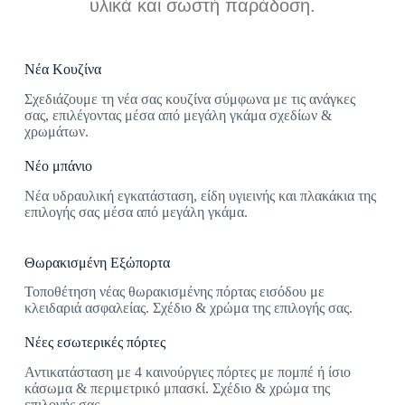
υλικά και σωστή παράδοση.
Νέα Κουζίνα
Σχεδιάζουμε τη νέα σας κουζίνα σύμφωνα με τις ανάγκες
σας, επιλέγοντας μέσα από μεγάλη γκάμα σχεδίων &
χρωμάτων.
Νέο μπάνιο
Νέα υδραυλική εγκατάσταση, είδη υγιεινής και πλακάκια της
επιλογής σας μέσα από μεγάλη γκάμα.
Θωρακισμένη Εξώπορτα
Τοποθέτηση νέας θωρακισμένης πόρτας εισόδου με
κλειδαριά ασφαλείας. Σχέδιο & χρώμα της επιλογής σας.
Νέες εσωτερικές πόρτες
Αντικατάσταση με 4 καινούργιες πόρτες με πομπέ ή ίσιο
κάσωμα & περιμετρικό μπασκί. Σχέδιο & χρώμα της
επιλογής σας.