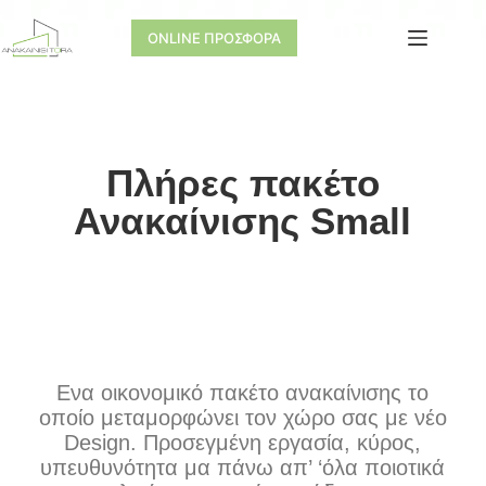
ONLINE ΠΡΟΣΦΟΡΑ
Πλήρες πακέτο
Ανακαίνισης Small
Ενα οικονομικό πακέτο ανακαίνισης το
οποίο μεταμορφώνει τον χώρο σας με νέο
Design. Προσεγμένη εργασία, κύρος,
υπευθυνότητα μα πάνω απ’ ‘όλα ποιοτικά