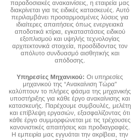
παραδοσιακές ανακαινίσεις, η εταιρεία μας
διακρίνεται για τις ειδικές κατασκευές. Αυτό
περιλαμβάνει προσαρμοσμένες λύσεις για
ιδιαίτερες απαιτήσεις όπως ενεργειακά
αποδοτικά κτίρια, εγκαταστάσεις ειδικού
εξοπλισμού και υψηλής τεχνολογίας
αρχιτεκτονικά στοιχεία, προσδίδοντας τον
απόλυτο συνδυασμό αισθητικής και
απόδοσης.
Υπηρεσίες Μηχανικού:
Οι υπηρεσίες
μηχανικού της “Ανακαίνιση Τώρα”
καλύπτουν το πλήρες φάσμα της μηχανικής
υποστήριξης για κάθε έργο ανακαίνισης και
κατασκευής. Παρέχουμε συμβουλές, μελέτη
και επίβλεψη εργασιών, εξασφαλίζοντας ότι
κάθε έργο συμμορφώνεται με τις τρέχουσες
κανονιστικές απαιτήσεις και προδιαγραφές.
Η εμπειρία μας εγγυάται την ακρίβεια, την