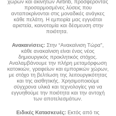
χώρων και ακινήτων Airbnb, προσφέροντας
προσαρμοσμένες λύσεις που
ανταποκρίνονται στις μοναδικές ανάγκες
κάθε πελάτη. Η εμπειρία μας εγγυάται
αριστεία, καινοτομία και δέσμευση στην
ποιότητα.
Ανακαινίσεις:
Στην “Ανακαίνιση Τώρα”,
κάθε ανακαίνιση είναι ένας νέος
δημιουργικός προκλητικός στόχος.
Αναλαμβάνουμε την πλήρη μεταμόρφωση
κατοικιών, γραφείων και εμπορικών χώρων,
με στόχο τη βελτίωση της λειτουργικότητας
και της αισθητικής. Χρησιμοποιούμε
σύγχρονα υλικά και τεχνολογίες για να
εγγυηθούμε την ποιότητα και την αντοχή
των αποτελεσμάτων.
Ειδικές Κατασκευές:
Εκτός από τις