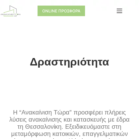
ONLINE ΠΡΟΣΦΟΡΑ
Δραστηριότητα
Η “Ανακαίνιση Τώρα” προσφέρει πλήρεις
λύσεις ανακαίνισης και κατασκευής με έδρα
τη Θεσσαλονίκη. Εξειδικευόμαστε στη
μεταμόρφωση κατοικιών, επαγγελματικών