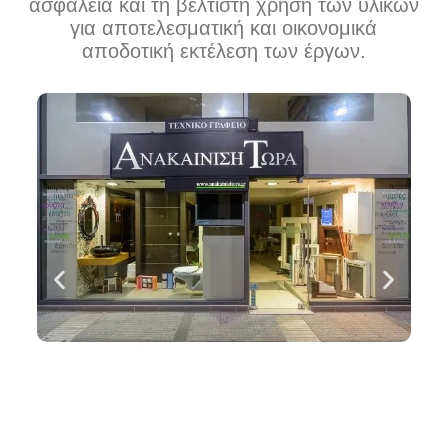
ασφάλεια και τη βέλτιστη χρήση των υλικών
για αποτελεσματική και οικονομικά
αποδοτική εκτέλεση των έργων.