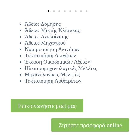
Άδειες Δόμησης
Άδειες Μικτής Κλίμακας
Άδειες Ανακαίνισης
Άδειες Μηχανικού
Νομιμοποίηση Ακινήτων
Τακτοποίηση Ακινήτων
Έκδοση Οικοδομικών Αδειών
Ηλεκτρομηχανολογικές Μελέτες
Μηχανολογικές Μελέτες
Τακτοποίηση Αυθαιρέτων
Επικοινωνήστε μαζί μας
Ζητήστε πρσοφορά online