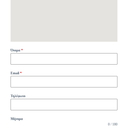
Όνομα
*
Email
*
Τηλέφωνο
Μήνυμα
0 / 180