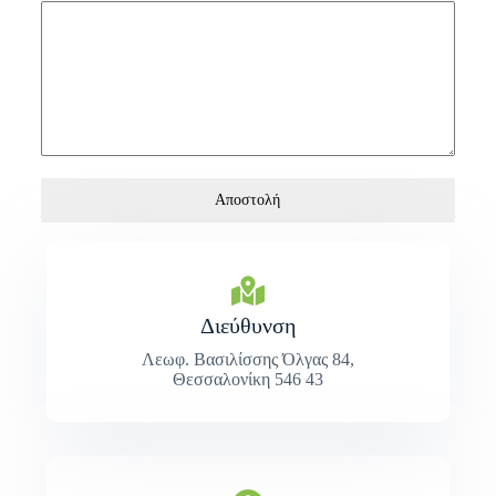
Αποστολή
Διεύθυνση
Λεωφ. Βασιλίσσης Όλγας 84,
Θεσσαλονίκη 546 43