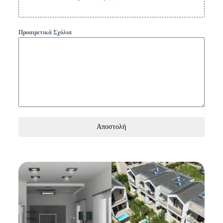
Προαιρετικά Σχόλια
Αποστολή