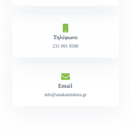
Τηλέφωνο
231 091 9590
Email
info@anakainisitora.gr