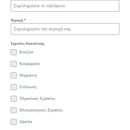
Περιοχή
*
Εργασίες Ανακαίνισης
Κουζίνα
Κουφώματα
Θέρμανση
Επίπλωση
Υδραυλικές Εργασίες
Ηλεκτρολογικές Εργασίες
Δάπεδα