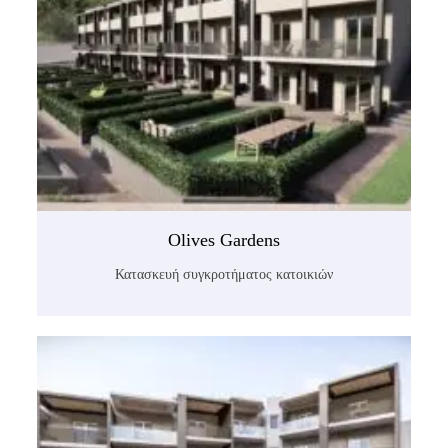
Olives Gardens
Κατασκευή συγκροτήματος κατοικιών