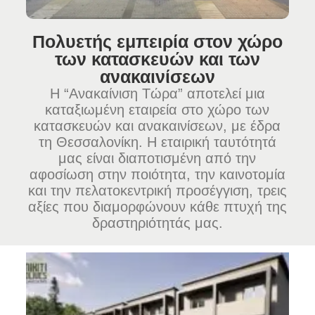
Πολυετής εμπειρία στον χώρο
των κατασκευών και των
ανακαινίσεων
Η “Ανακαίνιση Τώρα” αποτελεί μια
καταξιωμένη εταιρεία στο χώρο των
κατασκευών και ανακαινίσεων, με έδρα
τη Θεσσαλονίκη. Η εταιρική ταυτότητά
μας είναι διαποτισμένη από την
αφοσίωση στην ποιότητα, την καινοτομία
και την πελατοκεντρική προσέγγιση, τρεις
αξίες που διαμορφώνουν κάθε πτυχή της
δραστηριότητάς μας.