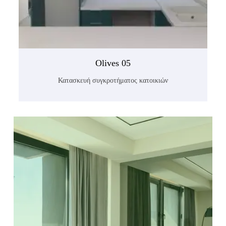
Olives 05
Κατασκευή συγκροτήματος κατοικιών