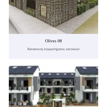
Olives 08
Κατασκευή συγκροτήματος κατοικιών