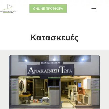
ONLINE ΠΡΟΣΦΟΡΑ
Κατασκευές