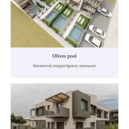
Olives pool
Κατασκευή συγκροτήματος κατοικιών