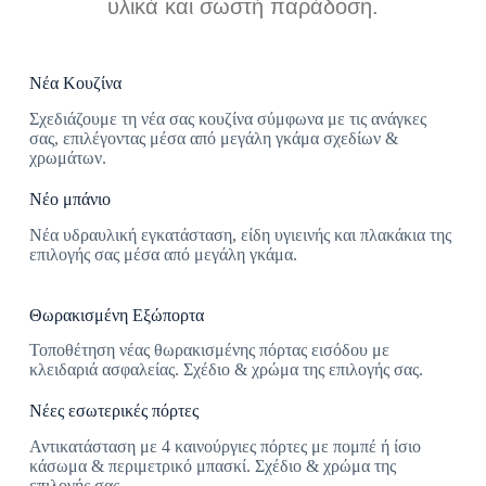
υλικά και σωστή παράδοση.
Νέα Κουζίνα
Σχεδιάζουμε τη νέα σας κουζίνα σύμφωνα με τις ανάγκες
σας, επιλέγοντας μέσα από μεγάλη γκάμα σχεδίων &
χρωμάτων.
Νέο μπάνιο
Νέα υδραυλική εγκατάσταση, είδη υγιεινής και πλακάκια της
επιλογής σας μέσα από μεγάλη γκάμα.
Θωρακισμένη Εξώπορτα
Τοποθέτηση νέας θωρακισμένης πόρτας εισόδου με
κλειδαριά ασφαλείας. Σχέδιο & χρώμα της επιλογής σας.
Νέες εσωτερικές πόρτες
Αντικατάσταση με 4 καινούργιες πόρτες με πομπέ ή ίσιο
κάσωμα & περιμετρικό μπασκί. Σχέδιο & χρώμα της
επιλογής σας.