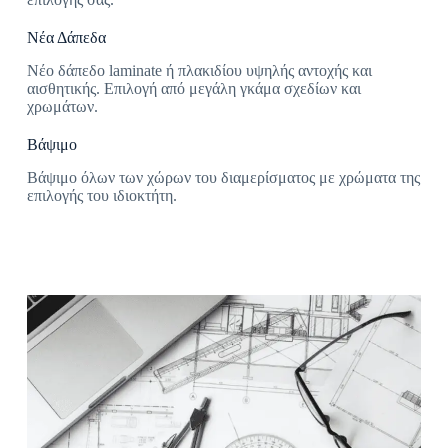
Νέα Δάπεδα
Νέο δάπεδο laminate ή πλακιδίου υψηλής αντοχής και
αισθητικής. Επιλογή από μεγάλη γκάμα σχεδίων και
χρωμάτων.
Βάψιμο
Βάψιμο όλων των χώρων του διαμερίσματος με χρώματα της
επιλογής του ιδιοκτήτη.