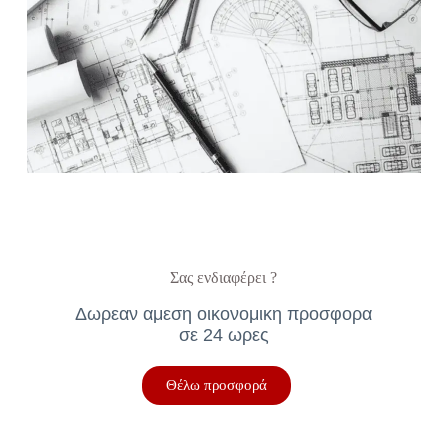
Σας ενδιαφέρει ?
Δωρεαν αμεση οικονομικη προσφορα
σε 24 ωρες
Θέλω προσφορά