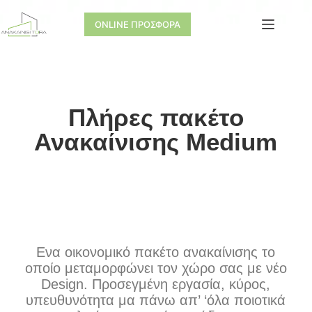
ONLINE ΠΡΟΣΦΟΡΑ
Πλήρες πακέτο
Ανακαίνισης Medium
Ενα οικονομικό πακέτο ανακαίνισης το
οποίο μεταμορφώνει τον χώρο σας με νέο
Design. Προσεγμένη εργασία, κύρος,
υπευθυνότητα μα πάνω απ’ ‘όλα ποιοτικά